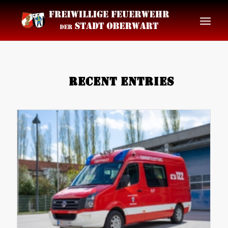
Recent Entries