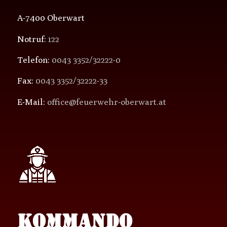
A-7400 Oberwart
Notruf:
122
Telefon:
0043 3352/32222-0
Fax:
0043 3352/32222-33
E-Mail:
office@feuerwehr-oberwart.at
KOMMANDO