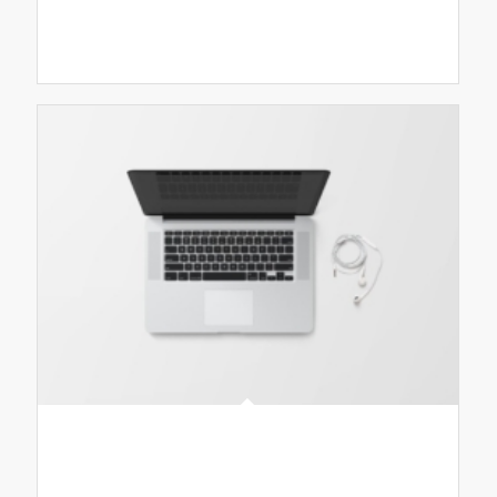
Fahrzeug
Modern