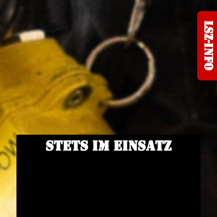
LSZ-Info
Stets im Einsatz