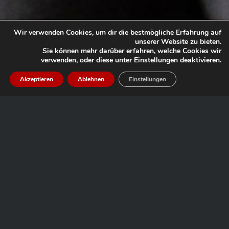
Wir verwenden Cookies, um dir die bestmögliche Erfahrung auf
unserer Website zu bieten.
Sie können mehr darüber erfahren, welche Cookies wir
verwenden, oder diese unter Einstellungen deaktivieren.
Akzeptieren
Ablehnen
Einstellungen