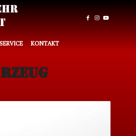
SERVICE
KONTAKT
hrzeug