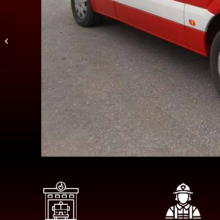
Modern Single Entry