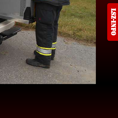
LSZ-Info