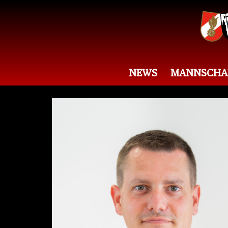
NEWS
MANNSCHA